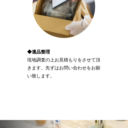
◆遺品整理
現地調査の上お見積もりをさせて頂
きます。先ずはお問い合わせをお願
い致します。