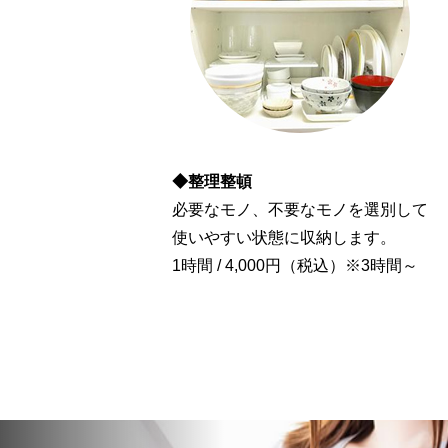
◆整理整頓
必要なモノ、不要なモノを選別して
使いやすい状態に収納します。
1時間 / 4,000円（税込）※3時間～