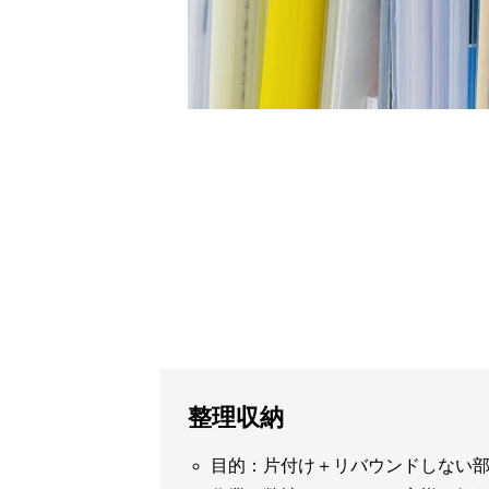
整理収納
目的：片付け＋リバウンドしない