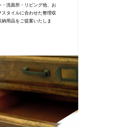
ン・洗面所・リビング他、お
フスタイルに合わせた整理収
収納用品をご提案いたしま