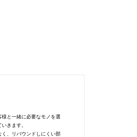
客様と一緒に必要なモノを選
ていきます。
なく、リバウンドしにくい部