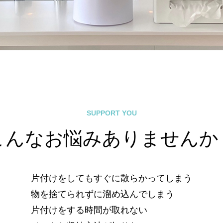
SUPPORT YOU
こんなお悩みありませんか
片付けをしてもすぐに散らかってしまう
物を捨てられずに溜め込んでしまう
片付けをする時間が取れない