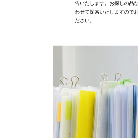
告いたします。お探しの品
わせて探索いたしますので
ださい。