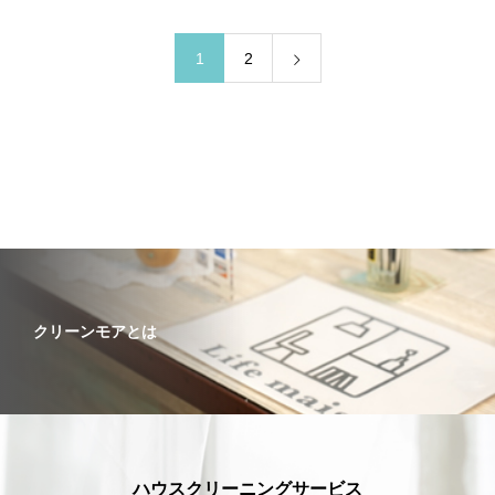
1
2
クリーンモアとは
ハウスクリーニングサービス