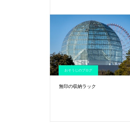
おそうじのブログ
無印の収納ラック