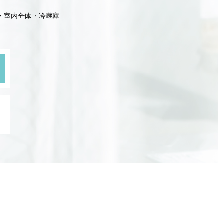
室内全体
冷蔵庫