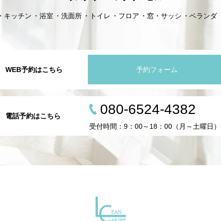
キッチン
浴室
洗面所
トイレ
フロア
窓・サッシ
ベランダ
WEB予約はこちら
予約フォーム
080-6524-4382
電話予約はこちら
受付時間：9：00～18：00（月～土曜日）