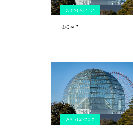
おそうじのブログ
はにゃ？
おそうじのブログ