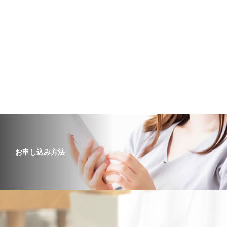
お申し込み方法