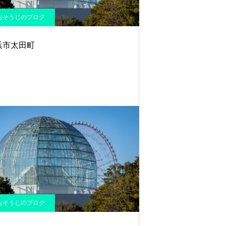
おそうじのブログ
浜市太田町
おそうじのブログ