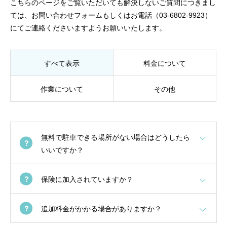
こちらのページをご覧いただいても解決しないご質問につきまし
ては、お問い合わせフォームもしくはお電話（03-6802-9923）
にてご連絡くださいますようお願いいたします。
すべて表示
料金について
作業について
その他
無料で駐車できる場所がない場合はどうしたら
いいですか？
保険に加入されていますか？
追加料金がかかる場合がありますか？