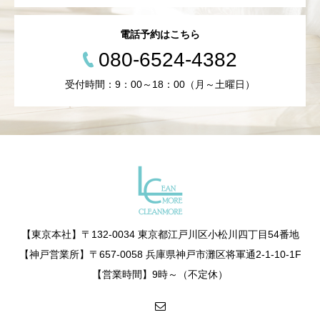
電話予約はこちら
080-6524-4382
受付時間：9：00～18：00（月～土曜日）
【東京本社】〒132-0034 東京都江戸川区小松川四丁目54番地
【神戸営業所】〒657-0058 兵庫県神戸市灘区将軍通2-1-10-1F
【営業時間】9時～（不定休）