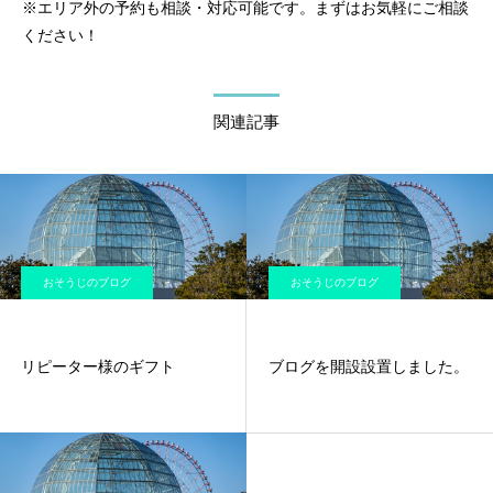
※エリア外の予約も相談・対応可能です。まずはお気軽にご相談
ください！
関連記事
おそうじのブログ
おそうじのブログ
リピーター様のギフト
ブログを開設設置しました。