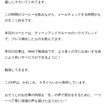
越しにそそいてくれてます。
この時間のコーヒーを飲みながら、メールチェックする時間がも
のすごく好きです。
本日のコーヒーは、ディーンアンドデルーカのハウスブレンド
で、プレス抽出したものを飲んでます。
本日の仕事は、Webで勉強会です。より多くの方にお会いする為
により良いサービスができるように！
勉強してきます。
このHPは、かれこれ、５月ぐらいから制作しています。
おそうじのお仕事の内容を「生」の声で宣伝をするために、一つ
一つ丁寧に現場の声を届けたほうがいい！