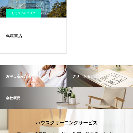
おそうじのブログ
蔦屋書店
お申し込み方法
クリーンモアとは
会社概要
ハウスクリーニングサービス