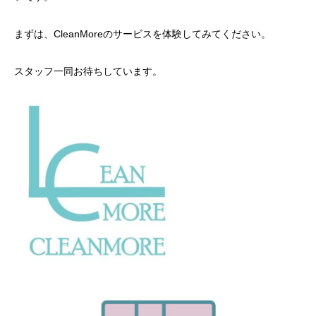
まずは、CleanMoreのサービスを体験してみてください。
スタッフ一同お待ちしています。