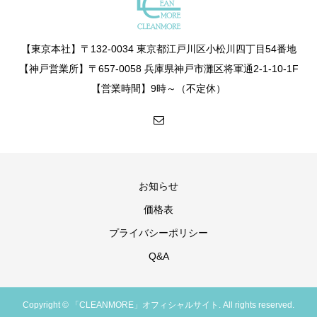
【東京本社】〒132-0034 東京都江戸川区小松川四丁目54番地
【神戸営業所】〒657-0058 兵庫県神戸市灘区将軍通2-1-10-1F
【営業時間】9時～（不定休）
お知らせ
価格表
プライバシーポリシー
Q&A
Copyright © 「CLEANMORE」オフィシャルサイト. All rights reserved.